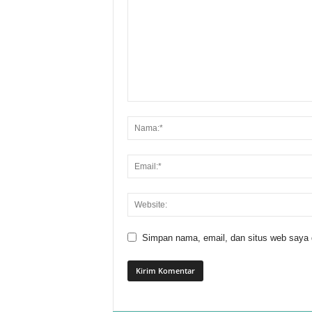
Simpan nama, email, dan situs web saya di