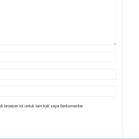
 browser ini untuk lain kali saya berkomentar.